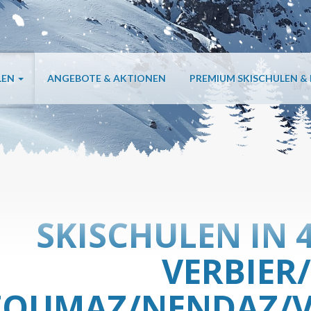
LEN
ANGEBOTE & AKTIONEN
PREMIUM SKISCHULEN &
SKISCHULEN IN 4
VERBIER
ZOUMAZ/NENDAZ/