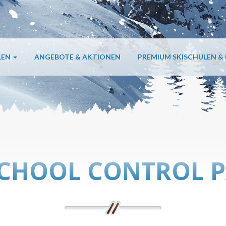
LEN
ANGEBOTE & AKTIONEN
PREMIUM SKISCHULEN &
SCHOOL CONTROL 