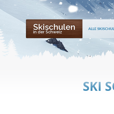
Skischulen
ALLE SKISCHU
in der Schweiz
SKI 