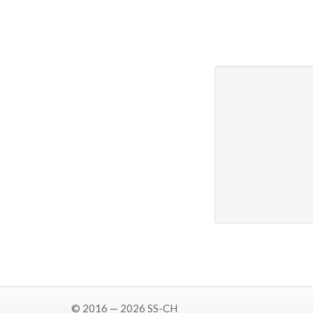
© 2016 — 2026 SS-CH