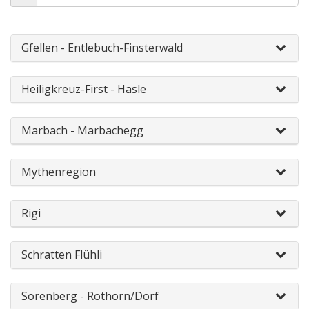
Gfellen - Entlebuch-Finsterwald
Heiligkreuz-First - Hasle
Marbach - Marbachegg
Mythenregion
Rigi
Schratten Flühli
Sörenberg - Rothorn/Dorf