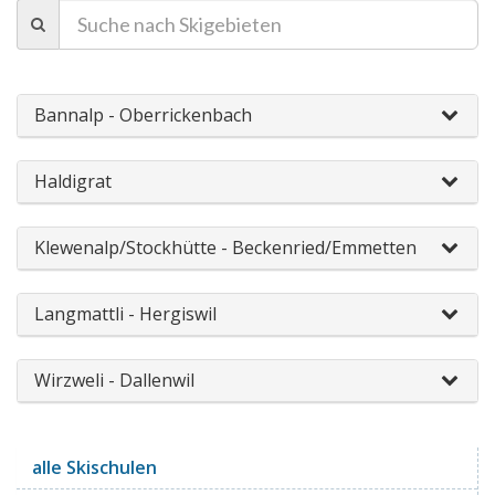
Bannalp - Oberrickenbach
Haldigrat
Klewenalp/Stockhütte - Beckenried/Emmetten
Langmattli - Hergiswil
Wirzweli - Dallenwil
alle Skischulen