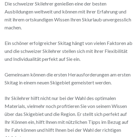
Die schweizer Skilehrer genießen eine der besten
Ausbildungen weltweit und können mit ihrer Erfahrung und
mit ihrem ortskundigen Wissen Ihren Skiurlaub unvergesslich
machen.
Ein schöner erfolgreicher Skitag hängt von vielen Faktoren ab
und die schweizer Skilehrer stellen sich mit ihrer Flexibilität
und Individualität perfekt auf Sie ein.
Gemeinsam können die ersten Herausforderungen am ersten
Skitag in einem neuen Skigebiet gemeistert werden.
Ihr Skilehrer hilft nicht nur bei der Wahl des optimalen
Materials, vielmehr noch profitieren Sie von seinem Wissen
über das Skigebiet und die Region. Er stellt sich perfekt auf
Ihr Können ein, hilft Ihnen mit nützlichen Tipps im Bezug auf
Ihr Fahrkönnen und hilft Ihnen bei der Wahl der richtigen