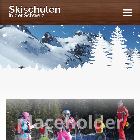
Skischulen
in der Schweiz