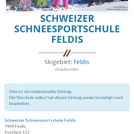
SCHWEIZER
SCHNEESPORTSCHULE
FELDIS
Skigebiet:
Feldis
Graubunden
Dies ist ein redaktioneller Eintrag.
Die Skischule selbst hat diesen Eintrag weder bestätigt noch
bearbeitet.
Schweizer Schneesportschule Feldis
7404 Feldis
Postfach 112