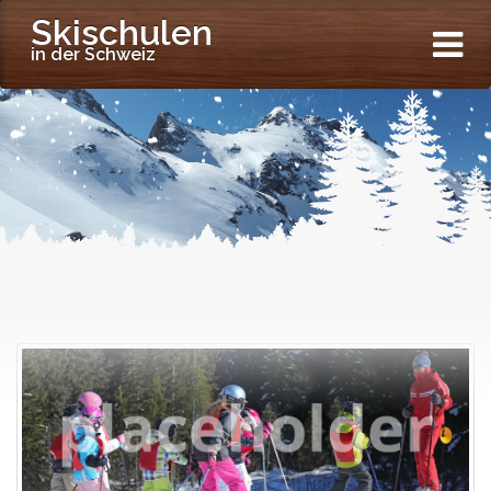
Skischulen
in der Schweiz